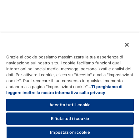
Grazie ai cookie possiamo massimizzare la tua esperienza di
navigazione sul nostro sito. I cookie facilitano funzioni quali
interazioni nei social media, messaggi personalizzati e analisi dei
dati. Per attivare i cookie, clicca su "Accetta" o vai a "Impostazioni
cookie". Puoi revocare il tuo consenso in qualsiasi momento
andando alla pagina "Impostazioni cookie"...
Ti preghiamo di
leggere inoltre la nostra informativa sulla privacy
Accetta tutti i cookie
Rifiuta tutti i cookie
Impostazioni cookie