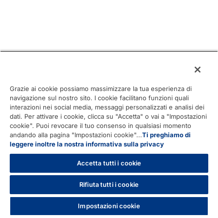
Grazie ai cookie possiamo massimizzare la tua esperienza di
navigazione sul nostro sito. I cookie facilitano funzioni quali
interazioni nei social media, messaggi personalizzati e analisi dei
dati. Per attivare i cookie, clicca su "Accetta" o vai a "Impostazioni
cookie". Puoi revocare il tuo consenso in qualsiasi momento
andando alla pagina "Impostazioni cookie"...
Ti preghiamo di
leggere inoltre la nostra informativa sulla privacy
Accetta tutti i cookie
Rifiuta tutti i cookie
Impostazioni cookie