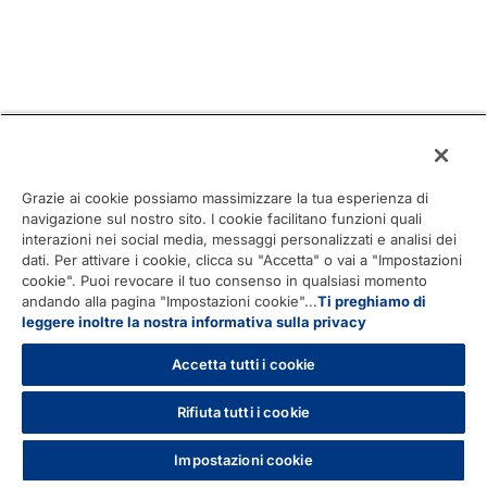
Grazie ai cookie possiamo massimizzare la tua esperienza di
navigazione sul nostro sito. I cookie facilitano funzioni quali
interazioni nei social media, messaggi personalizzati e analisi dei
dati. Per attivare i cookie, clicca su "Accetta" o vai a "Impostazioni
cookie". Puoi revocare il tuo consenso in qualsiasi momento
andando alla pagina "Impostazioni cookie"...
Ti preghiamo di
leggere inoltre la nostra informativa sulla privacy
Accetta tutti i cookie
Rifiuta tutti i cookie
Impostazioni cookie