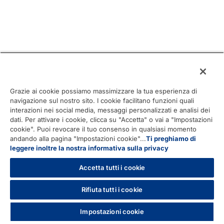
Grazie ai cookie possiamo massimizzare la tua esperienza di
navigazione sul nostro sito. I cookie facilitano funzioni quali
interazioni nei social media, messaggi personalizzati e analisi dei
dati. Per attivare i cookie, clicca su "Accetta" o vai a "Impostazioni
cookie". Puoi revocare il tuo consenso in qualsiasi momento
andando alla pagina "Impostazioni cookie"...
Ti preghiamo di
leggere inoltre la nostra informativa sulla privacy
Accetta tutti i cookie
Rifiuta tutti i cookie
Impostazioni cookie